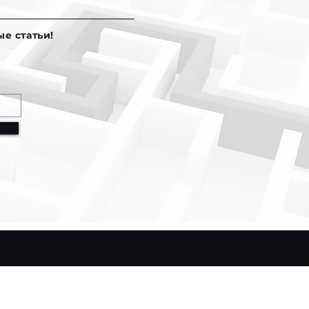
е статьи!