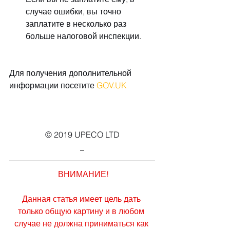
случае ошибки, вы точно 
заплатите в несколько раз 
больше налоговой инспекции.
Для получения дополнительной 
информации посетите 
GOV.UK
© 2019 UPECO LTD
_
ВНИМАНИЕ!
Данная статья имеет цель дать 
только общую картину и в любом 
случае не должна приниматься как 