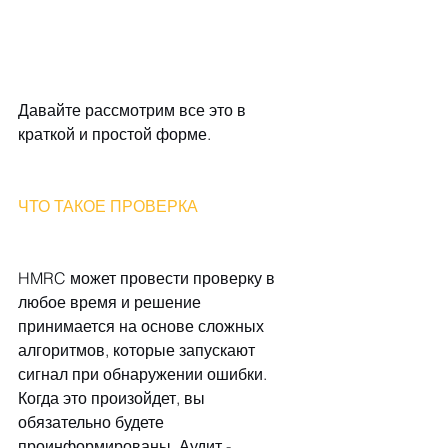
Давайте рассмотрим все это в 
краткой и простой форме.
ЧТО ТАКОЕ ПРОВЕРКА 
HMRC может провести проверку в 
любое время и решение 
принимается на основе сложных 
алгоритмов, которые запускают 
сигнал при обнаружении ошибки. 
Когда это произойдет, вы 
обязательно будете 
проинформированы. Аудит - 