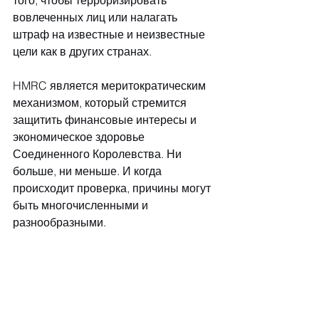
того, чтобы терроризировать 
вовлеченных лиц или налагать 
штраф на известные и неизвестные 
цели как в других странах.
HMRC является меритократическим 
механизмом, который стремится 
защитить финансовые интересы и 
экономическое здоровье 
Соединенного Королевства. Ни 
больше, ни меньше. И когда 
происходит проверка, причины могут 
быть многочисленными и 
разнообразными.