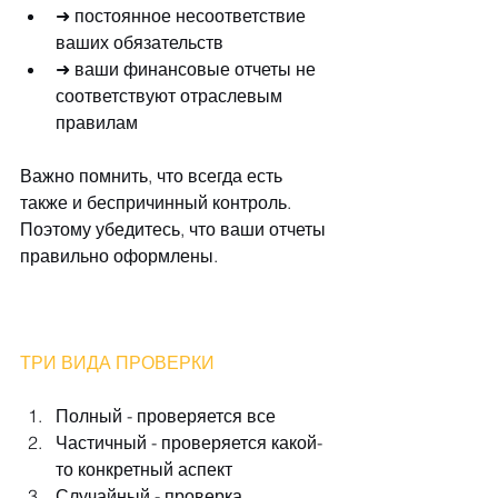
➜ постоянное несоответствие 
ваших обязательств  
➜ ваши финансовые отчеты не 
соответствуют отраслевым 
правилам 
Важно помнить, что всегда есть 
также и беспричинный контроль. 
Поэтому убедитесь, что ваши отчеты 
правильно оформлены.
ТРИ ВИДА ПРОВЕРКИ
Полный - проверяется все  
Частичный - проверяется какой-
то конкретный аспект  
Случайный - проверка 