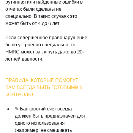
рутинная или найденные ошибки в 
отчетах были сделаны не 
специально. В таких случаях это 
может быть от 4 до 6 лет.
Если совершенное правонарушение 
было устроенно специально, то 
HMRC может заглянуть даже до 20-
летней давности.
ПРАВИЛА, КОТОРЫЕ ПОМОГУТ 
ВАМ ВСЕГДА БЫТЬ ГОТОВЫМИ К 
КОНТРОЛЮ
✎ Банковский счет всегда 
должен быть предназначен для 
одного использования 
(например, не смешивать 