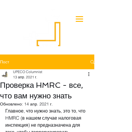
Пост
UPECO Columnist
13 апр. 2021 г.
Проверка HMRC - все,
что вам нужно знать
Обновлено:
14 апр. 2021 г.
Главное, что нужно знать, это то, что 
HMRC (в нашем случае налоговая 
инспекция) не предназначена для 