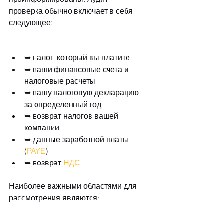
проверка обычно включает в себя 
следующее:
➥ налог, который вы платите  
➥ ваши финансовые счета и 
налоговые расчеты  
➥ вашу налоговую декларацию 
за определенный год  
➥ возврат налогов вашей 
компании  
➥ данные заработной платы 
(
PAYE
)  
➥ возврат 
НДС
Наиболее важными областями для 
рассмотрения являются: