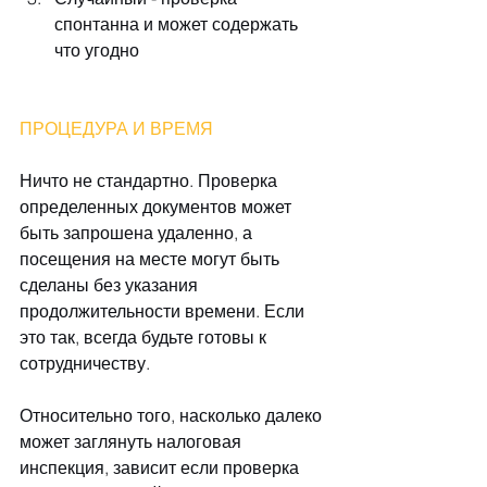
спонтанна и может содержать 
что угодно 
ПРОЦЕДУРА И ВРЕМЯ
Ничто не стандартно. Проверка 
определенных документов может 
быть запрошена удаленно, а 
посещения на месте могут быть 
сделаны без указания 
продолжительности времени. Если 
это так, всегда будьте готовы к 
сотрудничеству.
Относительно того, насколько далеко 
может заглянуть налоговая 
инспекция, зависит если проверка 