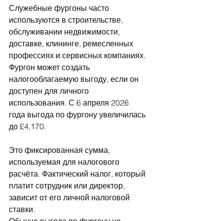
Служебные фургоны часто 
используются в строительстве, 
обслуживании недвижимости, 
доставке, клининге, ремесленных 
профессиях и сервисных компаниях.
Фургон может создать 
налогооблагаемую выгоду, если он 
доступен для личного 
использования. С 6 апреля 2026 
года выгода по фургону увеличилась 
до £4,170.
Это фиксированная сумма, 
используемая для налогового 
расчёта. Фактический налог, который 
платит сотрудник или директор, 
зависит от его личной налоговой 
ставки.