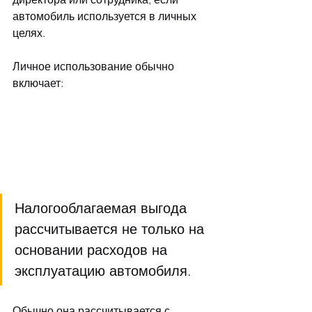
автомобиль используется в личных 
целях.
Личное использование обычно 
включает:
Налогооблагаемая выгода 
рассчитывается не только на 
основании расходов на 
эксплуатацию автомобиля. 
Обычно она рассчитывается с 