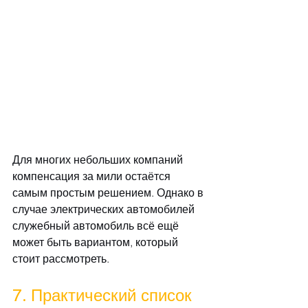
Для многих небольших компаний 
компенсация за мили остаётся 
самым простым решением. Однако в 
случае электрических автомобилей 
служебный автомобиль всё ещё 
может быть вариантом, который 
стоит рассмотреть.
7. Практический список 