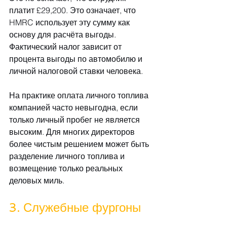
платит £29,200. Это означает, что 
HMRC использует эту сумму как 
основу для расчёта выгоды. 
Фактический налог зависит от 
процента выгоды по автомобилю и 
личной налоговой ставки человека.
На практике оплата личного топлива 
компанией часто невыгодна, если 
только личный пробег не является 
высоким. Для многих директоров 
более чистым решением может быть 
разделение личного топлива и 
возмещение только реальных 
деловых миль.
3. Служебные фургоны