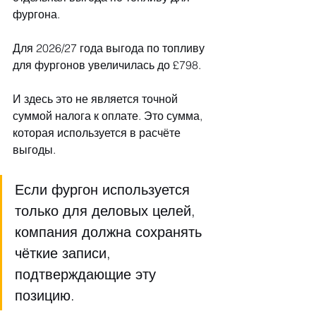
фургона.
Для 2026/27 года выгода по топливу 
для фургонов увеличилась до £798.
И здесь это не является точной 
суммой налога к оплате. Это сумма, 
которая используется в расчёте 
выгоды.
Если фургон используется 
только для деловых целей, 
компания должна сохранять 
чёткие записи, 
подтверждающие эту 
позицию.