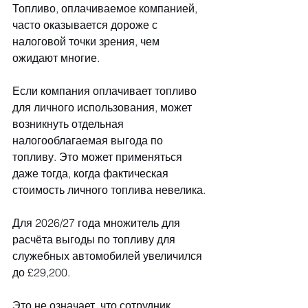
Топливо, оплачиваемое компанией, 
часто оказывается дороже с 
налоговой точки зрения, чем 
ожидают многие.
Если компания оплачивает топливо 
для личного использования, может 
возникнуть отдельная 
налогооблагаемая выгода по 
топливу. Это может применяться 
даже тогда, когда фактическая 
стоимость личного топлива невелика.
Для 2026/27 года множитель для 
расчёта выгоды по топливу для 
служебных автомобилей увеличился 
до £29,200.
Это не означает, что сотрудник 