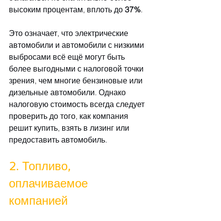
высоким процентам, вплоть до 
37%
.
Это означает, что электрические 
автомобили и автомобили с низкими 
выбросами всё ещё могут быть 
более выгодными с налоговой точки 
зрения, чем многие бензиновые или 
дизельные автомобили. Однако 
налоговую стоимость всегда следует 
проверить до того, как компания 
решит купить, взять в лизинг или 
предоставить автомобиль.
2. Топливо, 
оплачиваемое 
компанией