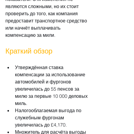
являются сложными, но их стоит 
проверить до того, как компания 
предоставит транспортное средство 
или начнёт выплачивать 
компенсацию за мили.
Краткий обзор
Утверждённая ставка 
компенсации за использование 
автомобилей и фургонов 
увеличилась до 55 пенсов за 
милю за первые 10 000 деловых 
миль.
Налогооблагаемая выгода по 
служебным фургонам 
увеличилась до £4,170.
Множитель для расчёта выгоды 