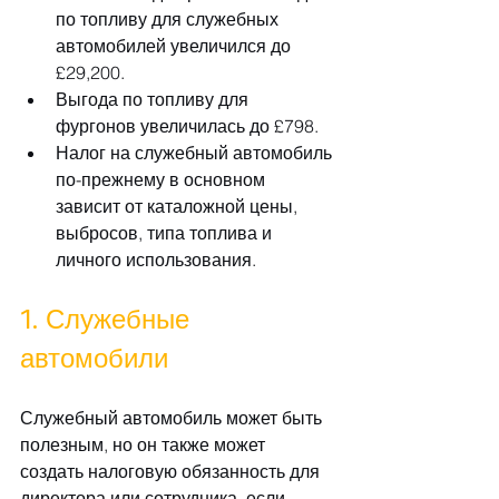
по топливу для служебных 
автомобилей увеличился до 
£29,200.
Выгода по топливу для 
фургонов увеличилась до £798.
Налог на служебный автомобиль 
по-прежнему в основном 
зависит от каталожной цены, 
выбросов, типа топлива и 
личного использования.
1. Служебные 
автомобили
Служебный автомобиль может быть 
полезным, но он также может 
создать налоговую обязанность для 
директора или сотрудника, если 