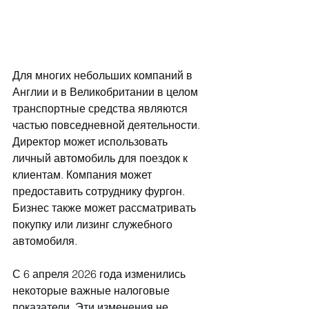
Для многих небольших компаний в 
Англии и в Великобритании в целом 
транспортные средства являются 
частью повседневной деятельности. 
Директор может использовать 
личный автомобиль для поездок к 
клиентам. Компания может 
предоставить сотруднику фургон. 
Бизнес также может рассматривать 
покупку или лизинг служебного 
автомобиля.
С 6 апреля 2026 года изменились 
некоторые важные налоговые 
показатели. Эти изменения не 