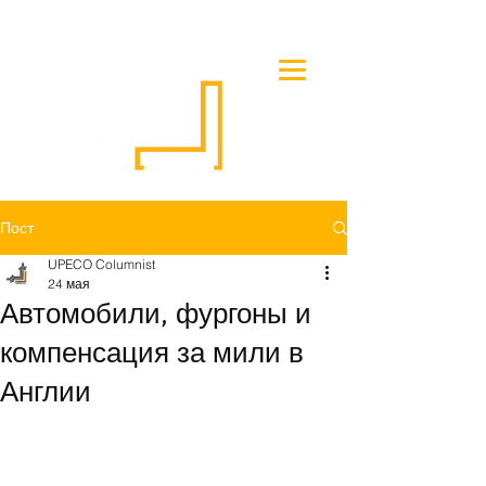
Пост
UPECO Columnist
24 мая
Автомобили, фургоны и
компенсация за мили в
Англии