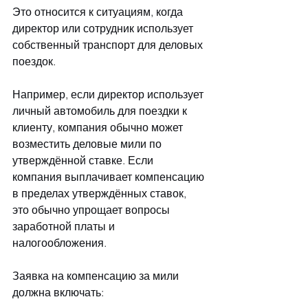
Это относится к ситуациям, когда 
директор или сотрудник использует 
собственный транспорт для деловых 
поездок.
Например, если директор использует 
личный автомобиль для поездки к 
клиенту, компания обычно может 
возместить деловые мили по 
утверждённой ставке. Если 
компания выплачивает компенсацию 
в пределах утверждённых ставок, 
это обычно упрощает вопросы 
заработной платы и 
налогообложения.
Заявка на компенсацию за мили 
должна включать: