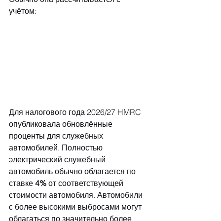
учётом:
Для налогового года 2026/27 HMRC 
опубликовала обновлённые 
проценты для служебных 
автомобилей. Полностью 
электрический служебный 
автомобиль обычно облагается по 
ставке 
4%
 от соответствующей 
стоимости автомобиля. Автомобили 
с более высокими выбросами могут 
облагаться по значительно более 