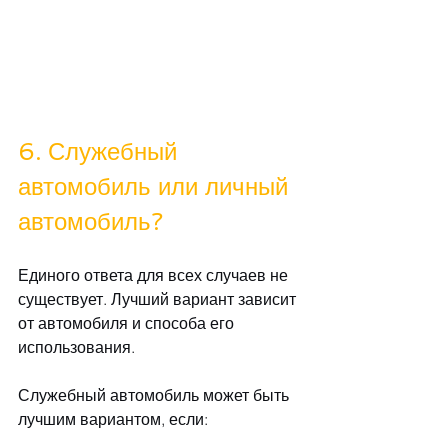
6. Служебный 
автомобиль или личный 
автомобиль?
Единого ответа для всех случаев не 
существует. Лучший вариант зависит 
от автомобиля и способа его 
использования.
Служебный автомобиль может быть 
лучшим вариантом, если: