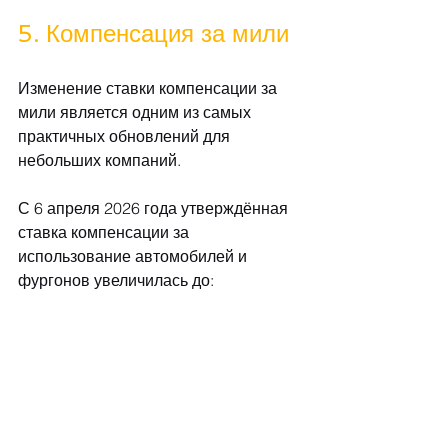
5. Компенсация за мили
Изменение ставки компенсации за 
мили является одним из самых 
практичных обновлений для 
небольших компаний.
С 6 апреля 2026 года утверждённая 
ставка компенсации за 
использование автомобилей и 
фургонов увеличилась до: