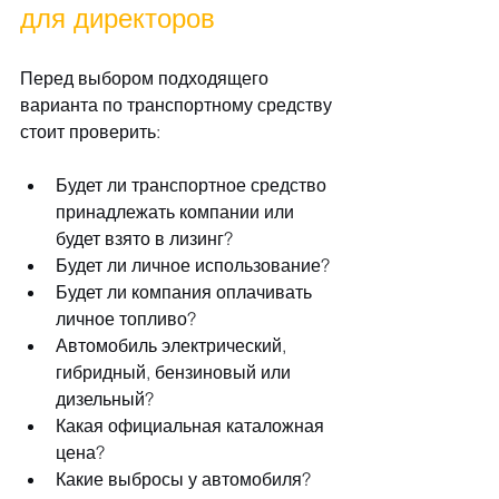
для директоров
Перед выбором подходящего 
варианта по транспортному средству 
стоит проверить:
Будет ли транспортное средство 
принадлежать компании или 
будет взято в лизинг?
Будет ли личное использование?
Будет ли компания оплачивать 
личное топливо?
Автомобиль электрический, 
гибридный, бензиновый или 
дизельный?
Какая официальная каталожная 
цена?
Какие выбросы у автомобиля?