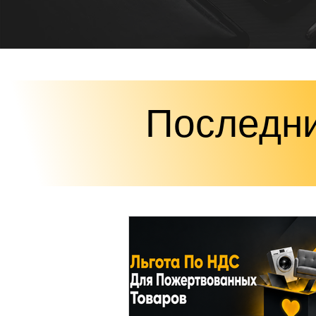
Последни