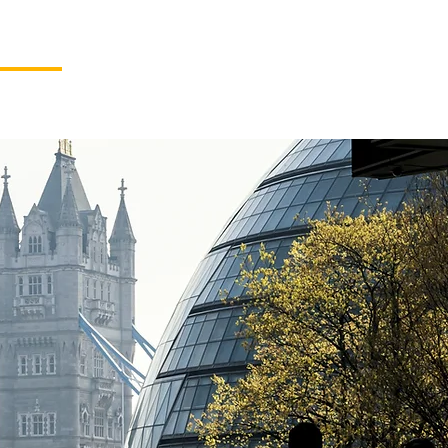
О Нас
Услуги
Контакты