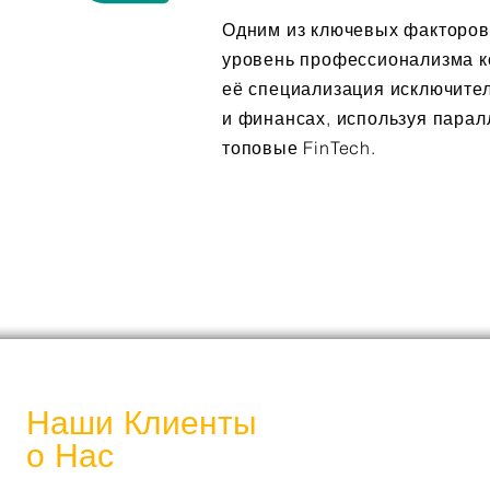
Одним из ключевых факторов
уровень профессионализма к
её специализация исключител
и финансах, используя парал
топовые FinTech.
Наши Клиенты
о Нас