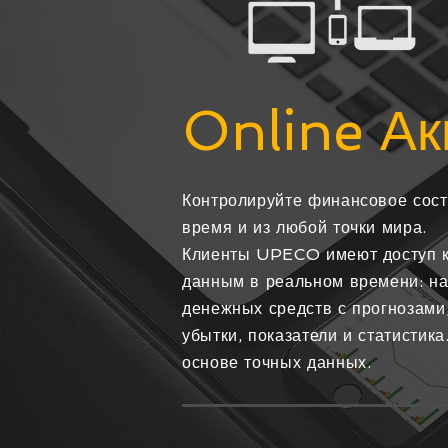
Online Ак
Контролируйте финансовое сост
время и из любой точки мира.
Клиенты UPECO имеют доступ 
данным в реальном времени: на
денежных средств с прогнозами
убытки, показатели и статистик
основе точных данных.