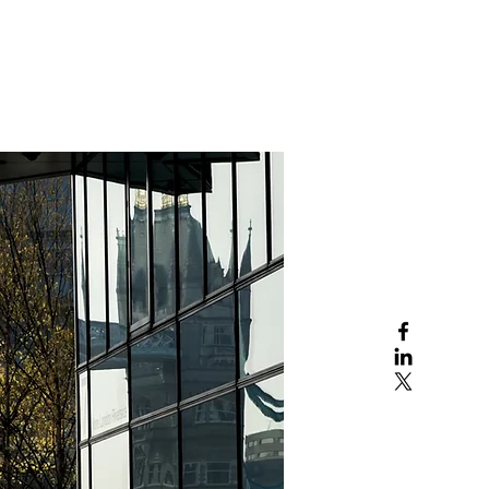
Онлайн-заявки