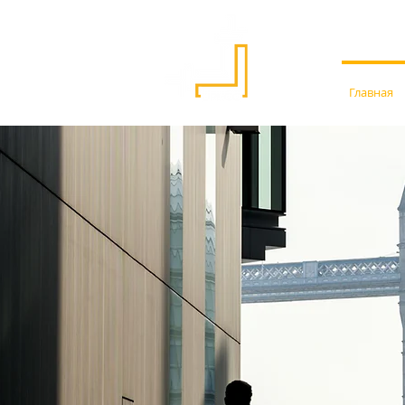
Главная