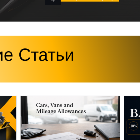
е Статьи