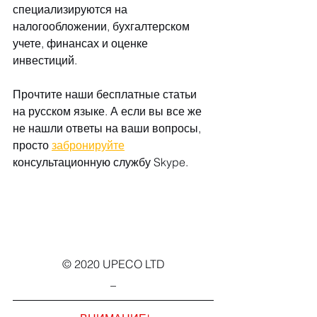
специализируются на 
налогообложении, бухгалтерском 
учете, финансах и оценке 
инвестиций.
Прочтите наши бесплатные статьи 
на русском языке. А если вы все же 
не нашли ответы на ваши вопросы, 
просто 
забронируйте
консультационную службу Skype.
© 2020 UPECO LTD
_