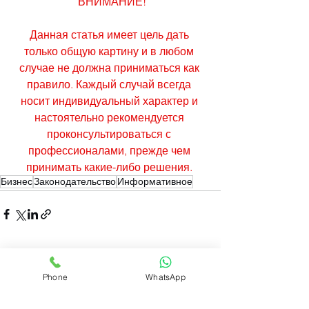
ВНИМАНИЕ!
Данная статья имеет цель дать 
только общую картину и в любом 
случае не должна приниматься как 
правило. Каждый случай всегда 
носит индивидуальный характер и 
настоятельно рекомендуется 
проконсультироваться с 
профессионалами, прежде чем 
принимать какие-либо решения. 
Бизнес
Законодательство
Информативное
Смотреть все
Недавние посты
Phone
WhatsApp