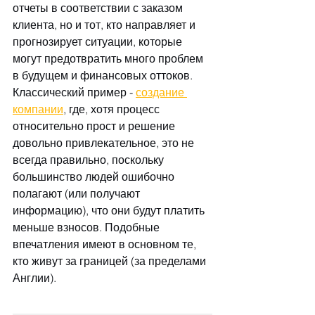
отчеты в соответствии с заказом 
клиента, но и тот, кто направляет и 
прогнозирует ситуации, которые 
могут предотвратить много проблем 
в будущем и финансовых оттоков. 
Классический пример - 
создание 
компании
, где, хотя процесс 
относительно прост и решение 
довольно привлекательное, это не 
всегда правильно, поскольку 
большинство людей ошибочно 
полагают (или получают 
информацию), что они будут платить 
меньше взносов. Подобные 
впечатления имеют в основном те, 
кто живут за границей (за пределами 
Англии).