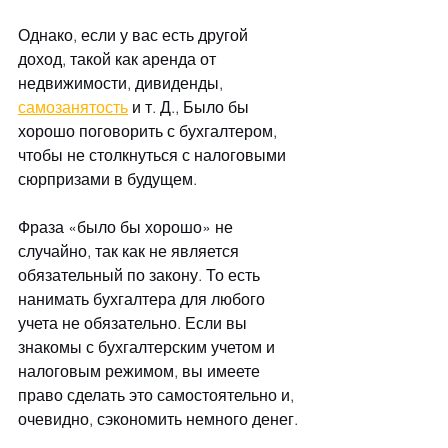
Однако, если у вас есть другой 
доход, такой как аренда от 
недвижимости, дивиденды, 
самозанятость
 и т. Д., Было бы 
хорошо поговорить с бухгалтером, 
чтобы не столкнуться с налоговыми 
сюрпризами в будущем.
Фраза «было бы хорошо» не 
случайно, так как не является 
обязательный по закону. То есть 
нанимать бухгалтера для любого 
учета не обязательно. Если вы 
знакомы с бухгалтерским учетом и 
налоговым режимом, вы имеете 
право сделать это самостоятельно и, 
очевидно, сэкономить немного денег.