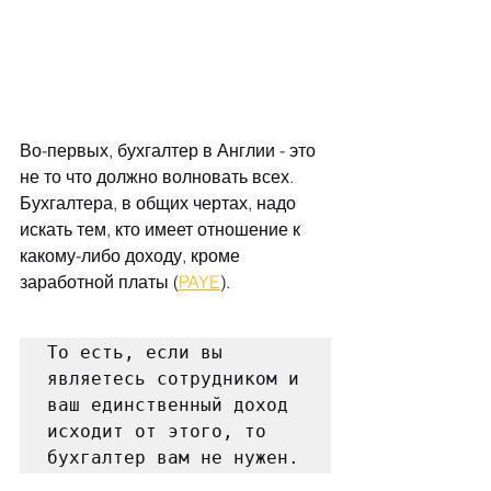
Во-первых, бухгалтер в Англии - это 
не то что должно волновать всех. 
Бухгалтера, в общих чертах, надо 
искать тем, кто имеет отношение к 
какому-либо доходу, кроме 
заработной платы (
PAYE
).
То есть, если вы 
являетесь сотрудником и 
ваш единственный доход 
исходит от этого, то 
бухгалтер вам не нужен.