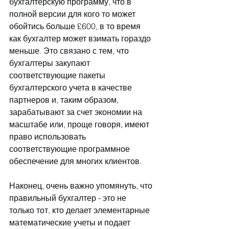
бухгалтерскую программу, что в 
полной версии для кого то может 
обойтись больше £600, в то время 
как бухгалтер может взимать гораздо 
меньше. Это связано с тем, что 
бухгалтеры закупают 
соответствующие пакеты 
бухгалтерского учета в качестве 
партнеров и, таким образом, 
зарабатывают за счет экономии на 
масштабе или, проще говоря, имеют 
право использовать 
соответствующие программное 
обеспечение для многих клиентов.
Наконец, очень важно упомянуть, что 
правильный бухгалтер - это не 
только тот, кто делает элементарные 
математические учеты и подает 