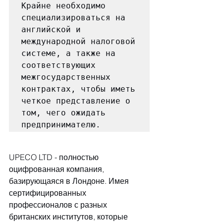
Крайне необходимо 
специализироваться на 
английской и 
международной налоговой 
системе, а также на 
соответствующих 
межгосударственных 
контрактах, чтобы иметь 
четкое представление о 
том, чего ожидать 
предпринимателю.
UPECO LTD - полностью 
оцифрованная компания, 
базирующаяся в Лондоне. Имея 
сертифицированных 
профессионалов с разных 
британских институтов, которые 