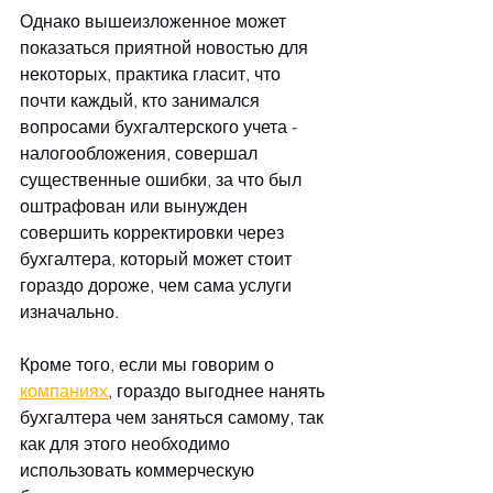
Однако вышеизложенное может 
показаться приятной новостью для 
некоторых, практика гласит, что 
почти каждый, кто занимался 
вопросами бухгалтерского учета - 
налогообложения, совершал 
существенные ошибки, за что был 
оштрафован или вынужден 
совершить корректировки через 
бухгалтера, который может стоит 
гораздо дороже, чем сама услуги 
изначально.
Кроме того, если мы говорим о 
компаниях
, гораздо выгоднее нанять 
бухгалтера чем заняться самому, так 
как для этого необходимо 
использовать коммерческую 