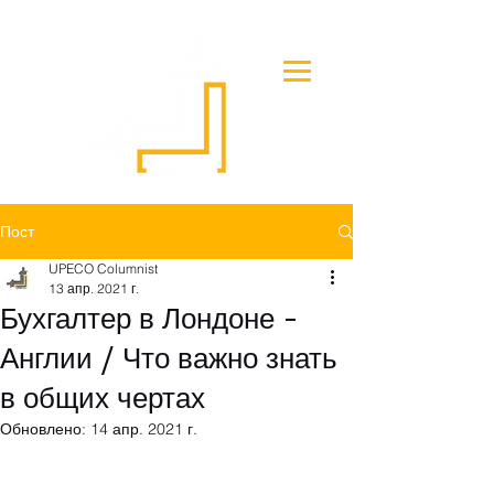
Пост
UPECO Columnist
13 апр. 2021 г.
Бухгалтер в Лондоне -
Англии / Что важно знать
в общих чертах
Обновлено:
14 апр. 2021 г.