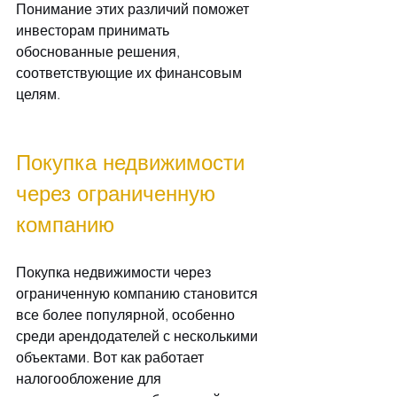
Понимание этих различий поможет 
инвесторам принимать 
обоснованные решения, 
соответствующие их финансовым 
целям.
Покупка недвижимости 
через ограниченную 
компанию
Покупка недвижимости через 
ограниченную компанию становится 
все более популярной, особенно 
среди арендодателей с несколькими 
объектами. Вот как работает 
налогообложение для 