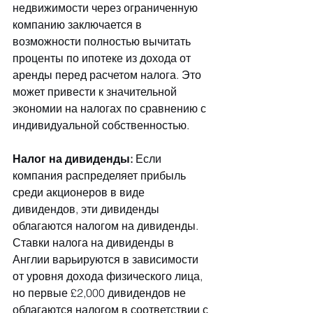
недвижимости через ограниченную 
компанию заключается в 
возможности полностью вычитать 
проценты по ипотеке из дохода от 
аренды перед расчетом налога. Это 
может привести к значительной 
экономии на налогах по сравнению с 
индивидуальной собственностью.
Налог на дивиденды:
 Если 
компания распределяет прибыль 
среди акционеров в виде 
дивидендов, эти дивиденды 
облагаются налогом на дивиденды. 
Ставки налога на дивиденды в 
Англии варьируются в зависимости 
от уровня дохода физического лица, 
но первые £2,000 дивидендов не 
облагаются налогом в соответствии с 