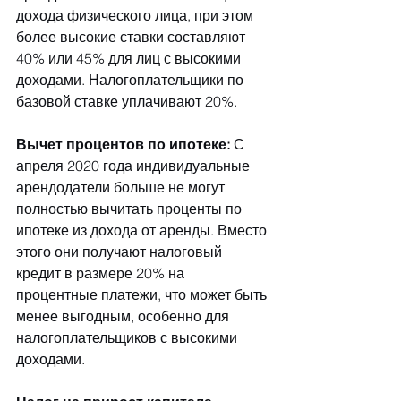
дохода физического лица, при этом 
более высокие ставки составляют 
40% или 45% для лиц с высокими 
доходами. Налогоплательщики по 
базовой ставке уплачивают 20%.
Вычет процентов по ипотеке:
 С 
апреля 2020 года индивидуальные 
арендодатели больше не могут 
полностью вычитать проценты по 
ипотеке из дохода от аренды. Вместо 
этого они получают налоговый 
кредит в размере 20% на 
процентные платежи, что может быть 
менее выгодным, особенно для 
налогоплательщиков с высокими 
доходами.