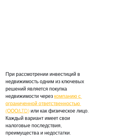
При рассмотрении инвестиций в 
недвижимость одним из ключевых 
решений является покупка 
недвижимости через 
компанию с 
ограниченной ответственностью 
(ООО/LTD)
 или как физическое лицо. 
Каждый вариант имеет свои 
налоговые последствия, 
преимущества и недостатки. 