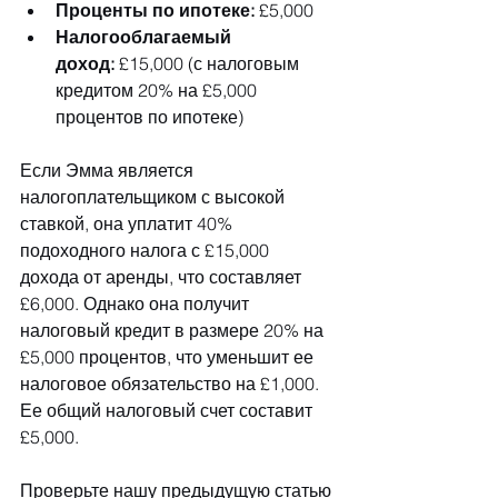
Проценты по ипотеке:
 £5,000
Налогооблагаемый 
доход:
 £15,000 (с налоговым 
кредитом 20% на £5,000 
процентов по ипотеке)
Если Эмма является 
налогоплательщиком с высокой 
ставкой, она уплатит 40% 
подоходного налога с £15,000 
дохода от аренды, что составляет 
£6,000. Однако она получит 
налоговый кредит в размере 20% на 
£5,000 процентов, что уменьшит ее 
налоговое обязательство на £1,000. 
Ее общий налоговый счет составит 
£5,000.
Проверьте нашу предыдущую статью 