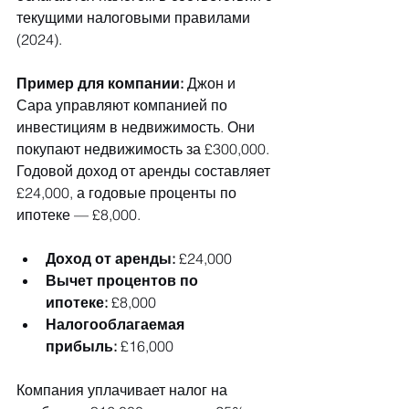
текущими налоговыми правилами 
(2024).
Пример для компании:
 Джон и 
Сара управляют компанией по 
инвестициям в недвижимость. Они 
покупают недвижимость за £300,000. 
Годовой доход от аренды составляет 
£24,000, а годовые проценты по 
ипотеке — £8,000.
Доход от аренды:
 £24,000
Вычет процентов по 
ипотеке:
 £8,000
Налогооблагаемая 
прибыль:
 £16,000
Компания уплачивает налог на 