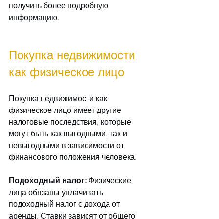
получить более подробную 
информацию.
Покупка недвижимости 
как физическое лицо
Покупка недвижимости как 
физическое лицо имеет другие 
налоговые последствия, которые 
могут быть как выгодными, так и 
невыгодными в зависимости от 
финансового положения человека.
Подоходный налог:
 Физические 
лица обязаны уплачивать 
подоходный налог с дохода от 
аренды. Ставки зависят от общего 