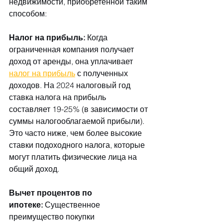
недвижимости, приобретенной таким 
способом:
Налог на прибыль:
 Когда 
ограниченная компания получает 
доход от аренды, она уплачивает 
налог на прибыль
 с полученных 
доходов. На 2024 налоговый год 
ставка налога на прибыль 
составляет 19-25% (в зависимости от 
суммы налогооблагаемой прибыли). 
Это часто ниже, чем более высокие 
ставки подоходного налога, которые 
могут платить физические лица на 
общий доход.
Вычет процентов по 
ипотеке:
 Существенное 
преимущество покупки 