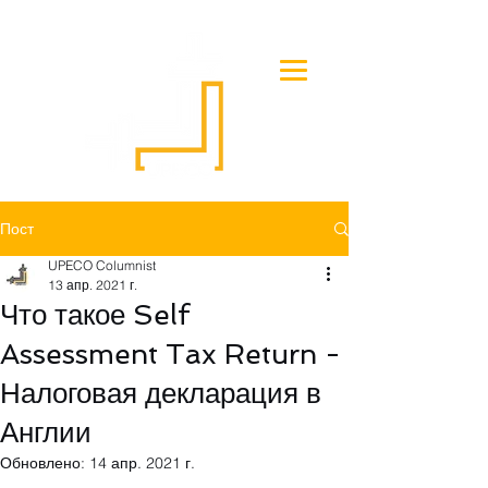
Пост
UPECO Columnist
13 апр. 2021 г.
Что такое Self
Assessment Tax Return -
Налоговая декларация в
Англии
Обновлено:
14 апр. 2021 г.