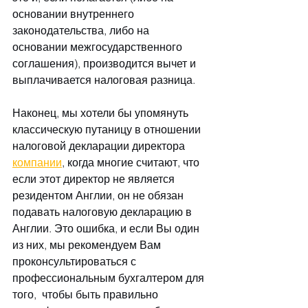
основании внутреннего 
законодательства, либо на 
основании межгосударственного 
соглашения), производится вычет и 
выплачивается налоговая разница.
Наконец, мы хотели бы упомянуть 
классическую путаницу в отношении 
налоговой декларации директора 
компании
, когда многие считают, что 
если этот директор не является 
резидентом Англии, он не обязан 
подавать налоговую декларацию в 
Англии. Это ошибка, и если Вы один 
из них, мы рекомендуем Вам 
проконсультироваться с 
профессиональным бухгалтером для 
того,  чтобы быть правильно 