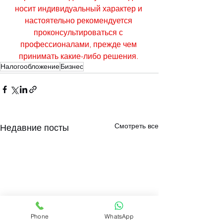
носит индивидуальный характер и 
настоятельно рекомендуется 
проконсультироваться с 
профессионалами, прежде чем 
принимать какие-либо решения. 
Налогообложение
Бизнес
Смотреть все
Недавние посты
Phone
WhatsApp