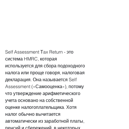
Self Assessment Τax Return - это 
система HMRC, которая 
используется для сбора подоходного 
налога или проще говоря, налоговая 
декларация. Она называется Self 
Assessment («Самооценка»), потому 
что утверждение арифметического 
учета основано на собственной 
оценке налогоплательщика. Хотя 
налог обычно вычитается 
автоматически из заработной платы, 
пенсий и сбережений, в некоторых 