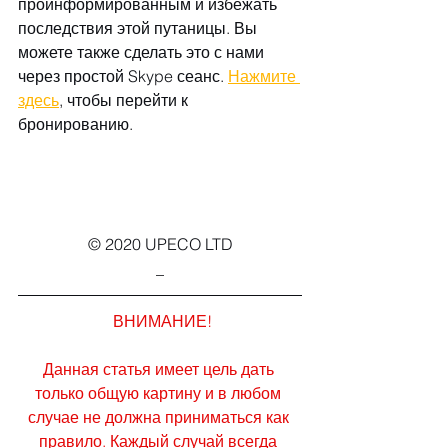
проинформированным и избежать 
последствия этой путаницы. Вы 
можете также сделать это с нами 
через простой Skype сеанс. 
Нажмите 
здесь
, чтобы перейти к 
бронированию.
© 2020 UPECO LTD
_
ВНИМАНИЕ!
Данная статья имеет цель дать 
только общую картину и в любом 
случае не должна приниматься как 
правило. Каждый случай всегда 