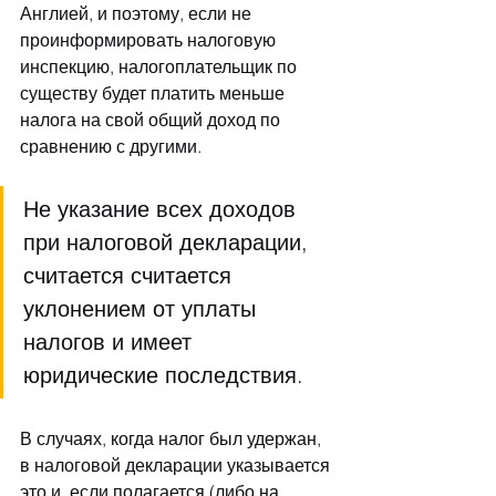
Англией, и поэтому, если не 
проинформировать налоговую 
инспекцию, налогоплательщик по 
существу будет платить меньше 
налога на свой общий доход по 
сравнению с другими. 
Не указание всех доходов 
при налоговой декларации, 
считается считается 
уклонением от уплаты 
налогов и имеет 
юридические последствия.
В случаях, когда налог был удержан, 
в налоговой декларации указывается 
это и, если полагается (либо на 