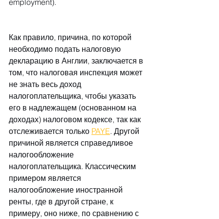
employment).
Как правило, причина, по которой 
необходимо подать налоговую 
декларацию в Англии, заключается в 
том, что налоговая инспекция может 
не знать весь доход 
налогоплательщика, чтобы указать 
его в надлежащем (основанном на 
доходах) налоговом кодексе, так как 
отслеживается только 
PAYE
. Другой 
причиной является справедливое 
налогообложение 
налогоплательщика. Классическим 
примером является 
налогообложение иностранной 
ренты, где в другой стране, к 
примеру, оно ниже, по сравнению с 