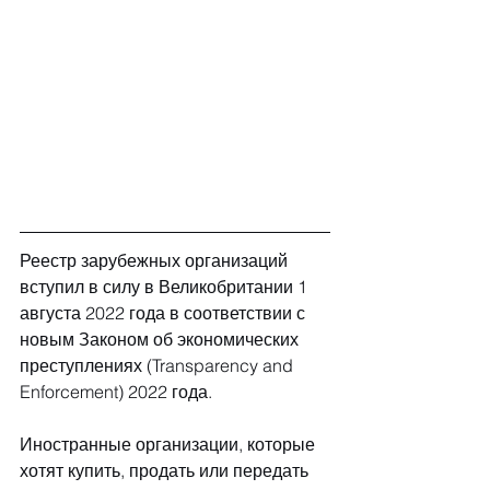
Реестр зарубежных организаций 
вступил в силу в Великобритании 1 
августа 2022 года в соответствии с 
новым Законом об экономических 
преступлениях (Transparency and 
Enforcement) 2022 года. 
Иностранные организации, которые 
хотят купить, продать или передать 