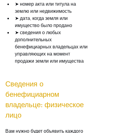
➤ номер акта или титула на 
землю или недвижимость
➤ дата, когда земля или 
имущество было продано
➤ сведения о любых 
дополнительных 
бенефициарных владельцах или 
управляющих на момент 
продажи земли или имущества
Сведения о 
бенефициарном 
владельце: физическое 
лицо
Вам нужно будет объявить каждого 