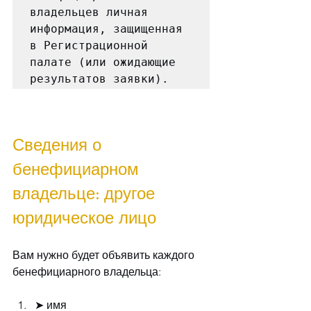
владельцев личная 
информация, защищенная 
в Регистрационной 
палате (или ожидающие 
Сведения о 
бенефициарном 
владельце: другое 
юридическое лицо
Вам нужно будет объявить каждого 
бенефициарного владельца:
➤ имя