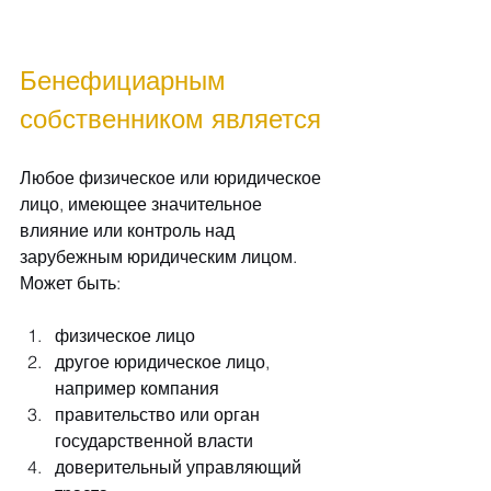
Бенефициарным 
собственником является
Любое физическое или юридическое 
лицо, имеющее значительное 
влияние или контроль над 
зарубежным юридическим лицом. 
Может быть:
физическое лицо
другое юридическое лицо, 
например компания
правительство или орган 
государственной власти
доверительный управляющий 