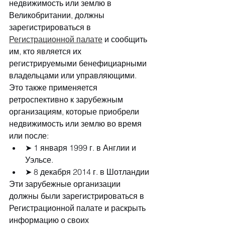
недвижимость или землю в 
Великобритании, должны 
зарегистрироваться в 
Регистрационной палате
 и сообщить 
им, кто является их 
регистрируемыми бенефициарными 
владельцами или управляющими. 
Это также применяется 
ретроспективно к зарубежным 
организациям, которые приобрели 
недвижимость или землю во время 
или после:
➤ 1 января 1999 г. в Англии и 
Уэльсе.
➤ 8 декабря 2014 г. в Шотландии
Эти зарубежные организации 
должны были зарегистрироваться в 
Регистрационной палате и раскрыть 
информацию о своих 