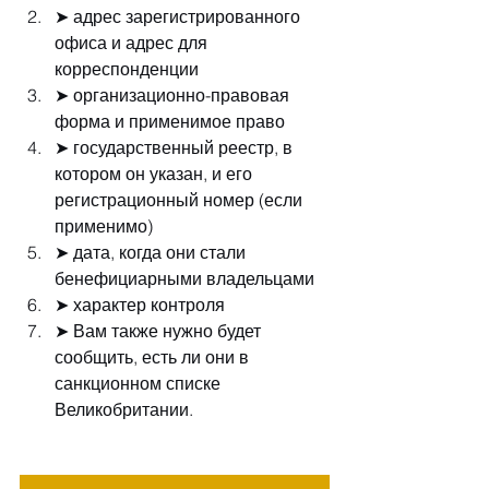
➤ адрес зарегистрированного 
офиса и адрес для 
корреспонденции
➤ организационно-правовая 
форма и применимое право
➤ государственный реестр, в 
котором он указан, и его 
регистрационный номер (если 
применимо)
➤ дата, когда они стали 
бенефициарными владельцами
➤ характер контроля
➤ Вам также нужно будет 
сообщить, есть ли они в 
санкционном списке 
Великобритании.