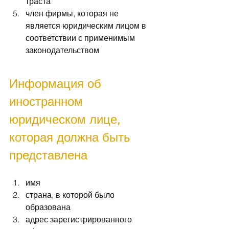
траста
член фирмы, которая не 
является юридическим лицом в 
соответствии с применимым 
законодательством
Информация об 
иностранном 
юридическом лице, 
которая должна быть 
представлена
имя
страна, в которой было 
образована
адрес зарегистрированного 