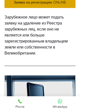
Заявка на регистрацию ONLINE
Зарубежное лицо может подать 
заявку на удаление из Реестра 
зарубежных лиц, если оно не 
является или больше 
зарегистрированным владельцем 
земли или собственности в 
Великобритании.
Phone
WhatsApp