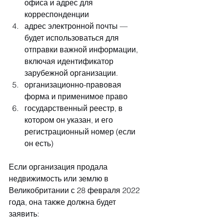
офиса и адрес для 
корреспонденции
адрес электронной почты — 
будет использоваться для 
отправки важной информации, 
включая идентификатор 
зарубежной организации.
организационно-правовая 
форма и применимое право
государственный реестр, в 
котором он указан, и его 
регистрационный номер (если 
он есть)
Если организация продала 
недвижимость или землю в 
Великобритании с 28 февраля 2022 
года, она также должна будет 
заявить: