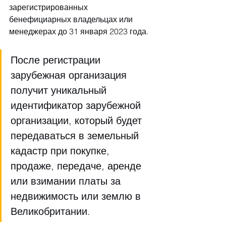
зарегистрированных 
бенефициарных владельцах или 
менеджерах до 31 января 2023 года.
После регистрации 
зарубежная организация 
получит уникальный 
идентификатор зарубежной 
организации, который будет 
передаваться в земельный 
кадастр при покупке, 
продаже, передаче, аренде 
или взимании платы за 
недвижимость или землю в 
Великобритании.