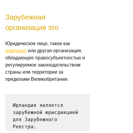
Зарубежная 
организация это
Юридическое лицо, такое как 
компания
 или другая организация, 
обладающее правосубъектностью и 
регулируемое законодательством 
страны или территории за 
пределами Великобритании.
Ирландия является 
зарубежной юрисдикцией 
для Зарубежного 