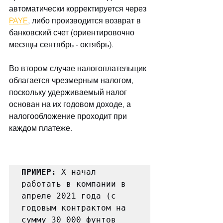
автоматически корректируется через 
PAYE
, либо производится возврат в 
банковский счет (ориентировочно 
месяцы сентябрь - октябрь).
Во втором случае налогоплательщик 
облагается чрезмерным налогом, 
поскольку удерживаемый налог 
основан на их годовом доходе, а 
налогообложение проходит при 
каждом платеже.
ПРИМЕР: 
X начал 
работать в компании в 
апреле 2021 года (с 
годовым контрактом на 
сумму 30 000 фунтов 